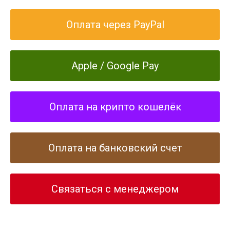
Оплата через PayPal
Apple / Google Pay
Оплата на крипто кошелёк
Оплата на банковский счет
Cвязаться с менеджером