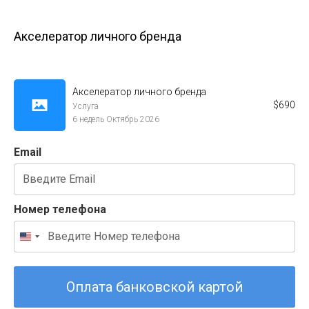
Акселератор личного бренда
Акселератор личного бренда
$
690
Услуга
6 недель Октябрь 2026
Email
Номер телефона
Оплата банковской картой