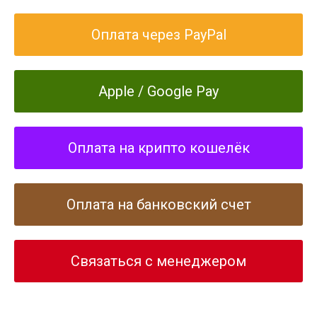
Оплата через PayPal
Apple / Google Pay
Оплата на крипто кошелёк
Оплата на банковский счет
Cвязаться с менеджером