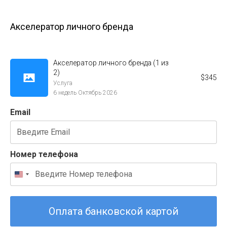
Акселератор личного бренда
Акселератор личного бренда (1 из
2)
$
345
Услуга
6 недель Октябрь 2026
Email
Номер телефона
Оплата банковской картой