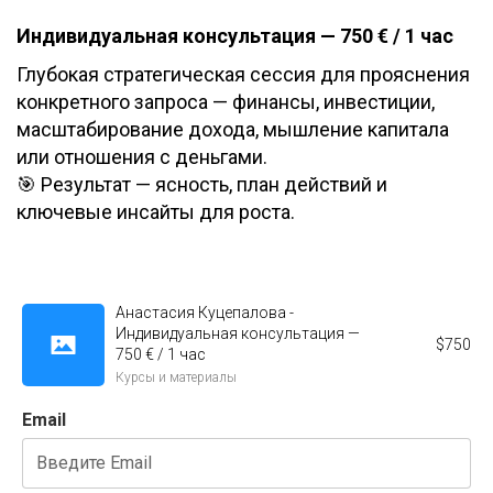
Индивидуальная консультация — 750 € / 1 час
Глубокая стратегическая сессия для прояснения
конкретного запроса — финансы, инвестиции,
масштабирование дохода, мышление капитала
или отношения с деньгами.
🎯 Результат — ясность, план действий и
ключевые инсайты для роста.
Анастасия Куцепалова -
Индивидуальная консультация —
$
750
750 € / 1 час
Курсы и материалы
Email