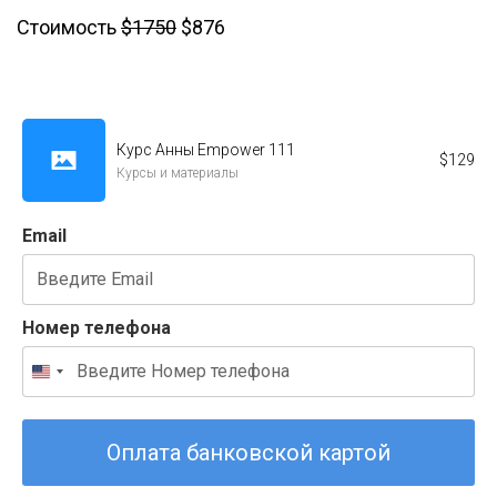
Стоимость
$
1750
$876
Курс Анны Empower 111
$
129
Курсы и материалы
Email
Номер телефона
Оплата банковской картой