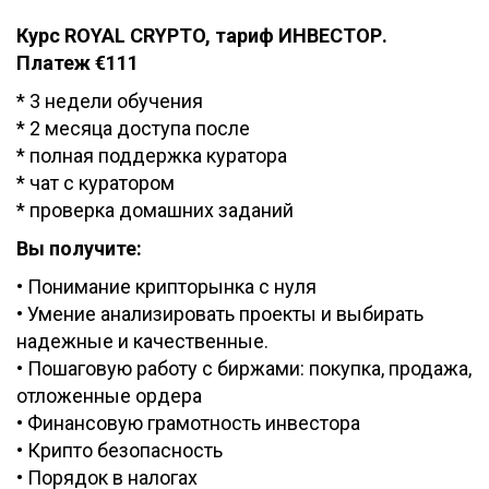
Курс ROYAL CRYPTO, тариф ИНВЕСТОР.
Платеж
€
111
* 3 недели обучения
* 2 месяца доступа после
* полная поддержка куратора
* чат с куратором
* проверка домашних заданий
Вы получите:
• Понимание крипторынка с нуля
• Умение анализировать проекты и выбирать
надежные и качественные.
• Пошаговую работу с биржами: покупка, продажа,
отложенные ордера
• Финансовую грамотность инвестора
• Крипто безопасность
• Порядок в налогах